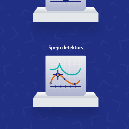
Spēju detektors